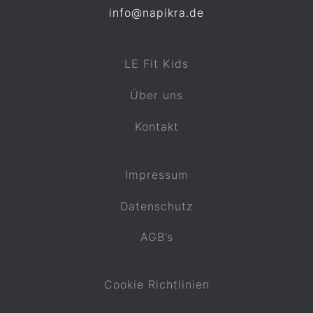
info@napikra.de
LE Fit Kids
Über uns
Kontakt
Impressum
Datenschutz
AGB’s
Cookie Richtlinien